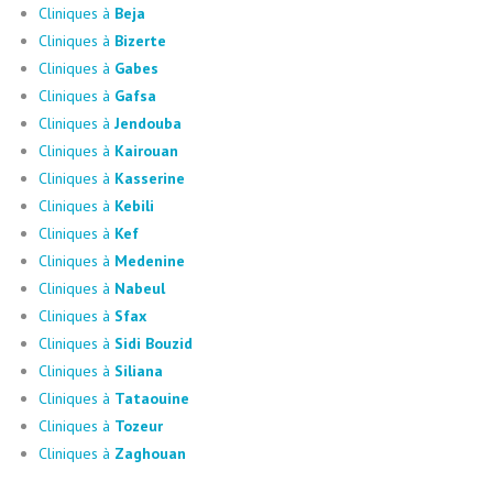
Cliniques à
Beja
Cliniques à
Bizerte
Cliniques à
Gabes
Cliniques à
Gafsa
Cliniques à
Jendouba
Cliniques à
Kairouan
Cliniques à
Kasserine
Cliniques à
Kebili
Cliniques à
Kef
Cliniques à
Medenine
Cliniques à
Nabeul
Cliniques à
Sfax
Cliniques à
Sidi Bouzid
Cliniques à
Siliana
Cliniques à
Tataouine
Cliniques à
Tozeur
Cliniques à
Zaghouan