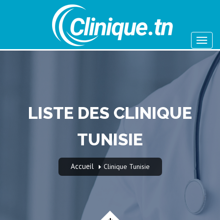
LISTE DES CLINIQUE
TUNISIE
Accueil
Clinique Tunisie