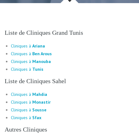
Liste de Cliniques Grand Tunis
Cliniques à
Ariana
Cliniques à
Ben Arous
Cliniques à
Manouba
Cliniques à
Tunis
Liste de Cliniques Sahel
Cliniques à
Mahdia
Cliniques à
Monastir
Cliniques à
Sousse
Cliniques à
Sfax
Autres Cliniques