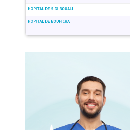
HOPITAL DE SIDI BOUALI
HOPITAL DE BOUFICHA