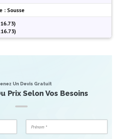
e :
Sousse
16.73)
16.73)
enez Un Devis Gratuit
u Prix Selon Vos Besoins