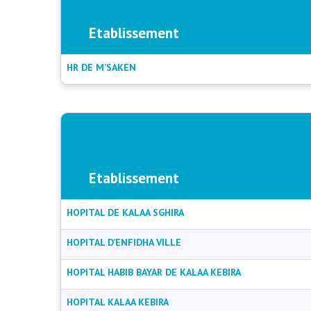
Etablissement
HR DE M’SAKEN
Etablissement
HOPITAL DE KALAA SGHIRA
HOPITAL D’ENFIDHA VILLE
HOPITAL HABIB BAYAR DE KALAA KEBIRA
HOPITAL KALAA KEBIRA