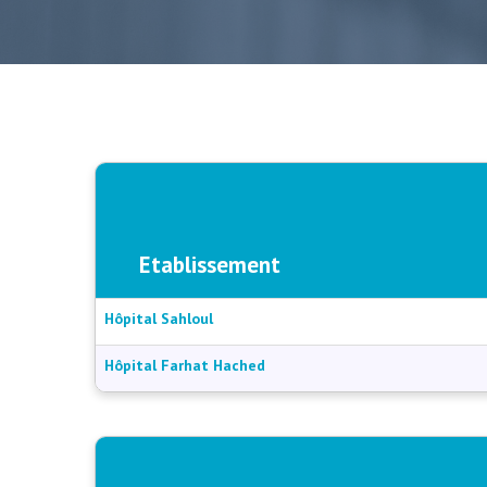
Etablissement
Hôpital Sahloul
Hôpital Farhat Hached