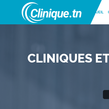
ACCUEIL
CLINIQUES ET