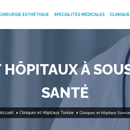
CHIRURGIE ESTHÉTIQUE
SPÉCIALITÉS MÉDICALES
CLINIQUE
 HÔPITAUX À SOUS
SANTÉ
Accueil
Cliniques et Hôpitaux Tunisie
Cliniques et Hôpitaux Sousse