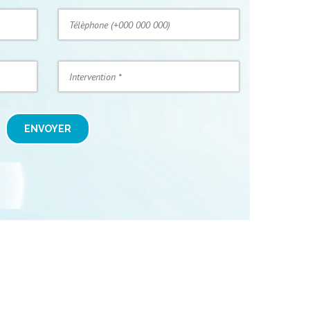
ENVOYER