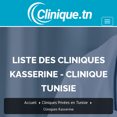
LISTE DES CLINIQUES
KASSERINE - CLINIQUE
TUNISIE
Accueil
Cliniques Privées en Tunisie
Cliniques Kasserine