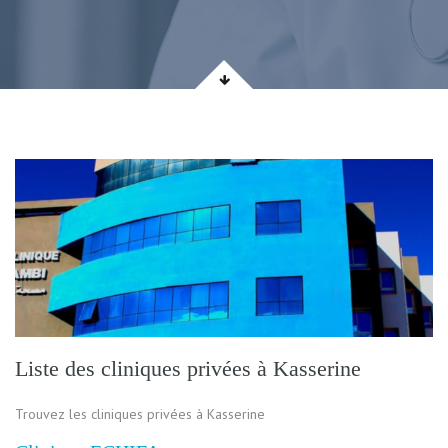
Liste des cliniques privées à Kasserine
Trouvez les cliniques privées à Kasserine