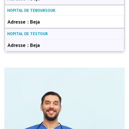
HOPITAL DE TEBOURSOUK
Adresse :
Beja
HOPITAL DE TESTOUR
Adresse :
Beja