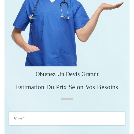
Obtenez Un Devis Gratuit
Estimation Du Prix Selon Vos Besoins