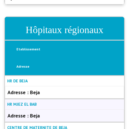
Hôpitaux régionaux
Etablissement
Adresse
HR DE BEJA
Adresse :
Beja
HR MJEZ EL BAB
Adresse :
Beja
CENTRE DE MATERNITE DE BEJA