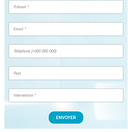
ENVOYER