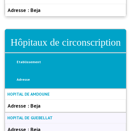
Adresse :
Beja
Hôpitaux de circonscription
Etablissement
Adresse
HOPITAL DE AMDOUNE
Adresse :
Beja
HOPITAL DE GUEBELLAT
Adresse :
Beja