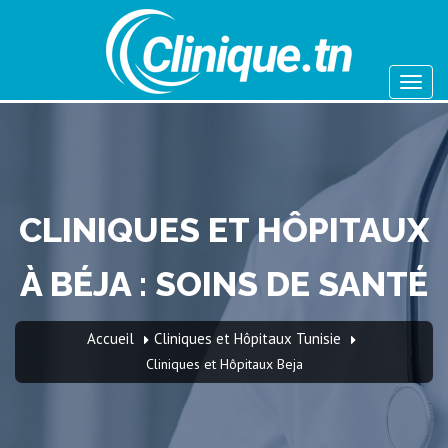
CLINIQUES ET HÔPITAUX
À BÉJA : SOINS DE SANTÉ
Accueil
Cliniques et Hôpitaux Tunisie
Cliniques et Hôpitaux Beja